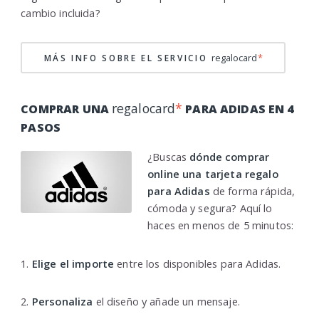
cambio incluida?
regalocard
*
MÁS INFO SOBRE EL SERVICIO
regalocard
*
COMPRAR UNA
PARA ADIDAS EN 4
PASOS
¿Buscas
dónde comprar
online una tarjeta regalo
para Adidas
de forma rápida,
cómoda y segura? Aquí lo
haces en menos de 5 minutos:
1.
Elige el importe
entre los disponibles para Adidas.
2.
Personaliza
el diseño y añade un mensaje.