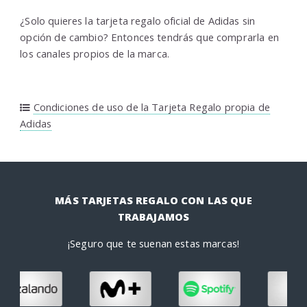
¿Solo quieres la tarjeta regalo oficial de Adidas sin
opción de cambio? Entonces tendrás que comprarla en
los canales propios de la marca.
Condiciones de uso de la Tarjeta Regalo propia de
Adidas
MÁS TARJETAS REGALO CON LAS QUE
TRABAJAMOS
¡Seguro que te suenan estas marcas!