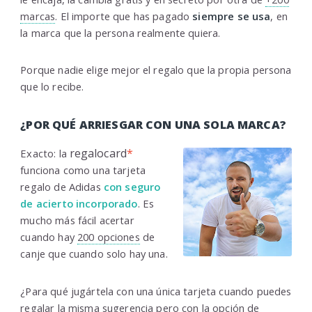
marcas
. El importe que has pagado
siempre se usa
, en
la marca que la persona realmente quiera.
Porque nadie elige mejor el regalo que la propia persona
que lo recibe.
¿POR QUÉ ARRIESGAR CON UNA SOLA MARCA?
regalocard
*
Exacto: la
funciona como una tarjeta
regalo de Adidas
con seguro
de acierto incorporado
. Es
mucho más fácil acertar
cuando hay
200 opciones
de
canje que cuando solo hay una.
¿Para qué jugártela con una única tarjeta cuando puedes
regalar la misma sugerencia pero con la opción de