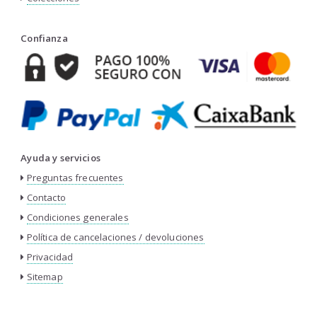
Confianza
Ayuda y servicios
Preguntas frecuentes
Contacto
Condiciones generales
Política de cancelaciones / devoluciones
Privacidad
Sitemap